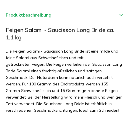
Produktbeschreibung
Feigen Salami - Saucisson Long Bride ca.
1,1 kg
Die Feigen Salami - Saucisson Long Bride ist eine milde und
feine Salami aus Schweinefleisch und mit
getrockneten Feigen. Die Feigen verleihen der Saucisson Long
Bride Salami einen fruchtig-süsslichen und saftigen
Geschmack. Der Naturdarm kann natürlich auch verzehrt
werden. Für 100 Gramm des Endprodukts werden 155
Gramm Schweinefleisch und 15 Gramm getrocknete Feigen
verwendet. Bei der Herstellung wird mehr Fleisch und weniger
Fett verwendet. Die Saucisson Long Bride ist erhältlich in
verschiedenen Geschmacksrichtungen. Ideal zum Schneiden!