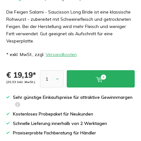
Die Feigen Salami - Saucisson Long Bride ist eine klassische
Rohwurst - zubereitet mit Schweinefleisch und getrockneten
Feigen. Bei der Herstellung wird mehr Fleisch und weniger
Fett verwendet. Gut geeignet als Aufschnitt für eine
Vesperplatte.
* exkl. MwSt., zzgl.
Versandkosten
€ 19,19*
(20,53 Inkl. MwSt.)
Sehr günstige Einkaufspreise für attraktive Gewinnmargen
Kostenloses Probepaket für Neukunden
Schnelle Lieferung innerhalb von 2 Werktagen
Praxiserprobte Fachberatung für Händler