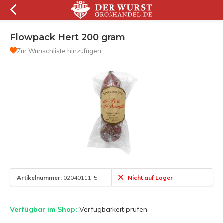
Flowpack Hert 200 gram
Zur Wunschliste hinzufügen
Artikelnummer:
02040111-5
Nicht auf Lager
Verfügbar im Shop:
Verfügbarkeit prüfen