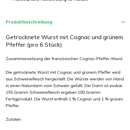
Produktbeschreibung
Getrocknete Wurst mit Cognac und grünem
Pfeffer (pro 6 Stück)
Zusammensetzung der französischen Cognac-Pfeffer-Wurst
Die getrocknete Wurst mit Cognac und grünem Pfeffer wird
aus Schweinefleisch hergestellt. Die Würste werden von Hand
in einen Naturdarm vom Schwein gefüllt. Der Darm ist essbar.
155 Gramm Schweinefleisch ergeben 100 Gramm
Fertigprodukt. Die Wurst enthält 1 % Cognac und 1 % grünen
Pfeffer.
Zutaten: