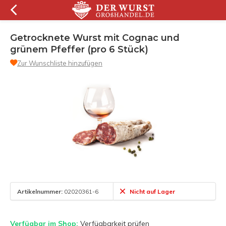
Getrocknete Wurst mit Cognac und
grünem Pfeffer (pro 6 Stück)
Zur Wunschliste hinzufügen
Artikelnummer:
02020361-6
Nicht auf Lager
Verfügbar im Shop:
Verfügbarkeit prüfen