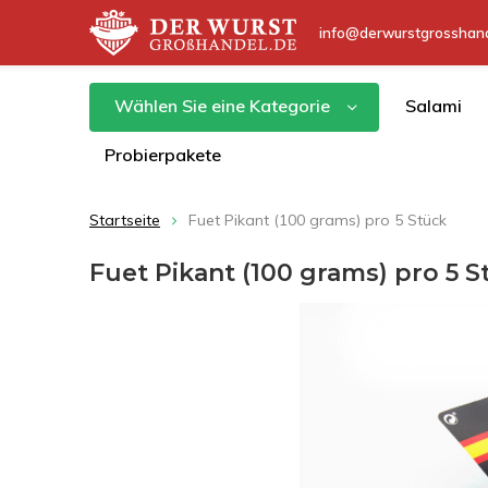
info@derwurstgrosshand
Wählen Sie eine Kategorie
Salami
Probierpakete
Startseite
Fuet Pikant (100 grams) pro 5 Stück
Fuet Pikant (100 grams) pro 5 S