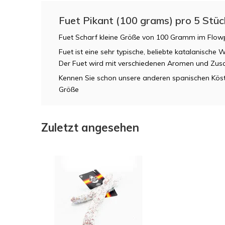
Fuet Pikant (100 grams) pro 5 Stüc
Fuet Scharf kleine Größe von 100 Gramm im Flo
Fuet ist eine sehr typische, beliebte katalanische W
Der Fuet wird mit verschiedenen Aromen und Zusa
Kennen Sie schon unsere anderen spanischen Köstli
Größe
Zuletzt angesehen