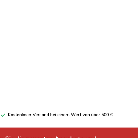
Kostenloser Versand bei einem Wert von über 500 €