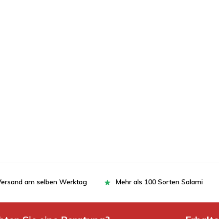
= Versand am selben Werktag
Mehr als 100 Sorten Salami