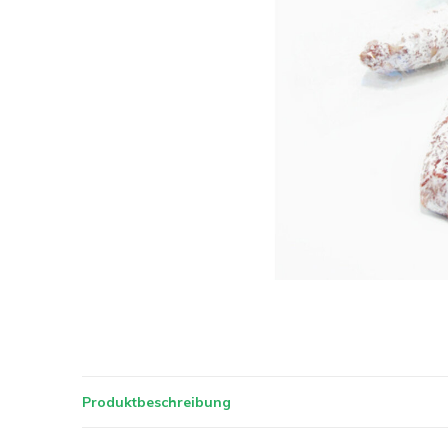
Produktbeschreibung