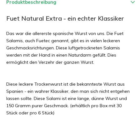
Produktbeschreibung
Fuet Natural Extra - ein echter Klassiker
Das war die allererste spanische Wurst von uns. Die Fuet
Salamis, auch Fuetec genannt, gibt es in vielen leckeren
Geschmacksrichtungen. Diese luftgetrockneten Salamis
werden mit der Hand in einen Naturdarm gefüllt. Dies
ermöglicht den Verzehr der ganzen Wurst.
Diese leckere Trockenwurst ist die bekannteste Wurst aus
Spanien - ein wahrer Klassiker, den man sich nicht entgehen
lassen sollte. Diese Salami ist eine lange, dünne Wurst und
150 Gramm purer Geschmack. (erhältlich pro Box mit 30
Stück oder pro 6 Stück)