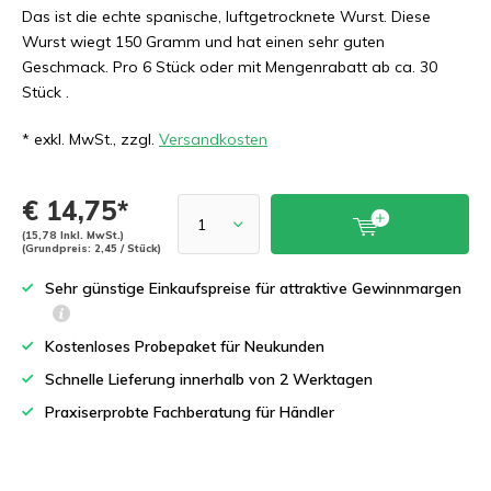
Das ist die echte spanische, luftgetrocknete Wurst. Diese
Wurst wiegt 150 Gramm und hat einen sehr guten
Geschmack. Pro 6 Stück oder mit Mengenrabatt ab ca. 30
Stück .
* exkl. MwSt., zzgl.
Versandkosten
€ 14,75*
(15,78 Inkl. MwSt.)
(Grundpreis: 2,45 / Stück)
Sehr günstige Einkaufspreise für attraktive Gewinnmargen
Kostenloses Probepaket für Neukunden
Schnelle Lieferung innerhalb von 2 Werktagen
Praxiserprobte Fachberatung für Händler