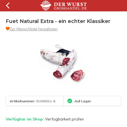
Fuet Natural Extra - ein echter Klassiker
Zur Wunschliste hinzufügen
Artikelnummer:
01040011-6
Auf Lager
Verfügbar im Shop:
Verfügbarkeit prüfen