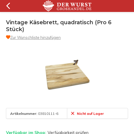
Vintage Käsebrett, quadratisch (Pro 6
Stück)
Zur Wunschliste hinzufügen
Artikelnummer:
03810111-6
Nicht auf Lager
Verfügbar im Shop:
Verfügbarkeit prüfen