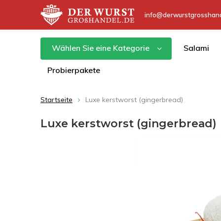
info@derwurstgrosshand
Wählen Sie eine Kategorie
Salami
Probierpakete
Startseite
Luxe kerstworst (gingerbread)
Luxe kerstworst (gingerbread)