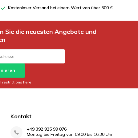
Kostenloser Versand bei einem Wert von über 500 €
en Sie die neuesten Angebote und
en
nieren
 restrictions here
Kontakt
+49 392 925 99 876
Montag bis Freitag von 09:00 bis 16:30 Uhr