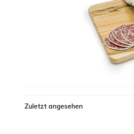
Zuletzt angesehen