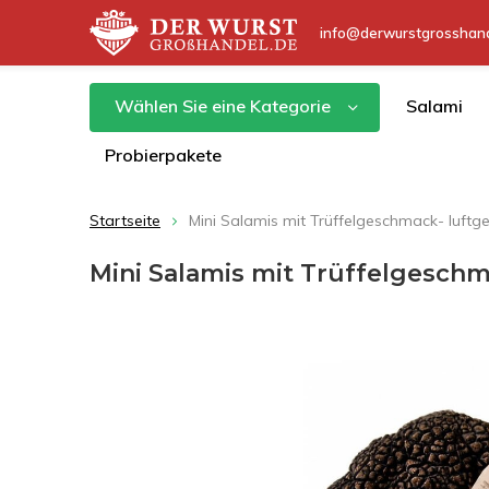
info@derwurstgrosshand
Wählen Sie eine Kategorie
Salami
Probierpakete
Startseite
Mini Salamis mit Trüffelgeschmack- luftg
Mini Salamis mit Trüffelgeschm