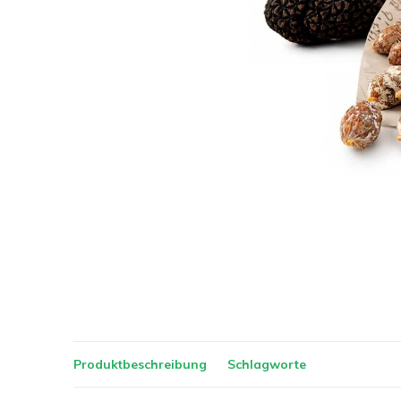
Produktbeschreibung
Schlagworte