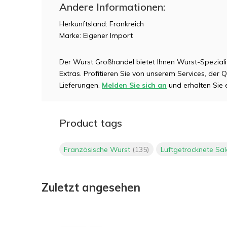
Andere Informationen:
Herkunftsland: Frankreich
Marke: Eigener Import
Der Wurst Großhandel bietet Ihnen Wurst-Speziali
Extras. Profitieren Sie von unserem Services, der 
Lieferungen.
Melden Sie sich an
und erhalten Sie
Product tags
Französische Wurst
(135)
Luftgetrocknete Sa
Zuletzt angesehen