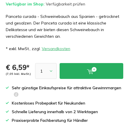
Verfügbar im Shop:
Verfügbarkeit prüfen
Panceta curada - Schweinebauch aus Spanien - getrocknet
und gesalzen. Der Panceta curada ist eine klassische
Delikatesse und wir bieten diesen Schweinebauch in
verschiedenen Gewichten an.
* exkl. MwSt., zzgl.
Versandkosten
€ 6,59*
(7,05 Inkl. MwSt.)
Sehr günstige Einkaufspreise für attraktive Gewinnmargen
Kostenloses Probepaket für Neukunden
Schnelle Lieferung innerhalb von 2 Werktagen
Praxiserprobte Fachberatung für Händler