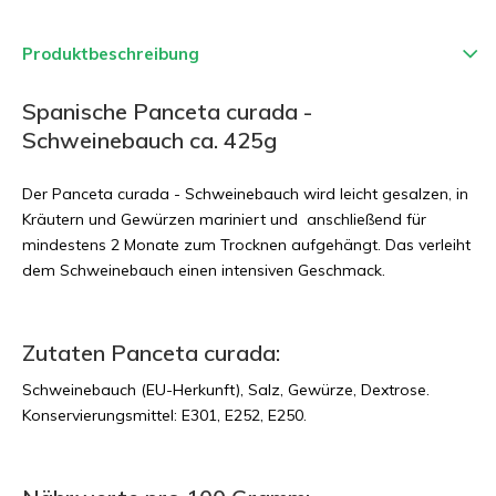
Produktbeschreibung
Spanische Panceta curada -
Schweinebauch ca. 425g
Der Panceta curada - Schweinebauch wird leicht gesalzen, in
Kräutern und Gewürzen mariniert und anschließend für
mindestens 2 Monate zum Trocknen aufgehängt. Das verleiht
dem Schweinebauch einen intensiven Geschmack.
Zutaten Panceta curada:
Schweinebauch (EU-Herkunft), Salz, Gewürze, Dextrose.
Konservierungsmittel: E301, E252, E250.