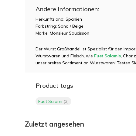
Andere Informationen:
Herkunftsland: Spanien
Farbstring: Sand / Beige
Marke: Monsieur Saucisson
Der Wurst Großhandel ist Spezialist für den Impor
Wurstwaren und Fleisch, wie
Fuet Salamis
, Chori
unser breites Sortiment an Wurstwaren! Testen S
Product tags
Fuet Salami
(3)
Zuletzt angesehen