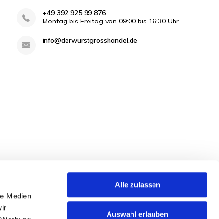
+49 392 925 99 876
Montag bis Freitag von 09:00 bis 16:30 Uhr
info@derwurstgrosshandel.de
Alle zulassen
le Medien
ir
Auswahl erlauben