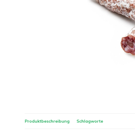
Produktbeschreibung
Schlagworte