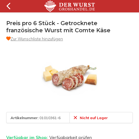
Preis pro 6 Stück - Getrocknete
französische Wurst mit Comte Käse
Zur Wunschliste hinzufügen
Artikelnummer:
01010361-6
Nicht auf Lager
Verfügbar im Shop:
Verfügbarkeit prüfen