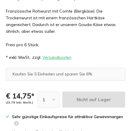
Französische Rohwurst mit Comte (Bergkäse). Die
Trockenwurst ist mit einem französischen Hartkäse
angereichert. Dadurch ist er unserem Gouda-Käse etwas
ähnlich, aber etwas süßer.
Preis pro 6 Stück:
* exkl. MwSt., zzgl.
Versandkosten
Kaufen Sie 5 Einheiten und sparen Sie 6%
€ 14,75*
Nicht auf Lager
(15,78 Inkl. MwSt.)
Sehr günstige Einkaufspreise für attraktive Gewinnmargen