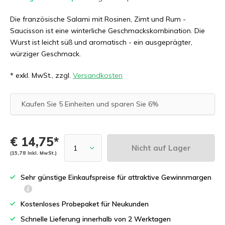
Die französische Salami mit Rosinen, Zimt und Rum -
Saucisson ist eine winterliche Geschmackskombination. Die
Wurst ist leicht süß und aromatisch - ein ausgeprägter,
würziger Geschmack.
* exkl. MwSt., zzgl.
Versandkosten
Kaufen Sie 5 Einheiten und sparen Sie 6%
€ 14,75*
Nicht auf Lager
(15,78 Inkl. MwSt.)
Sehr günstige Einkaufspreise für attraktive Gewinnmargen
Kostenloses Probepaket für Neukunden
Schnelle Lieferung innerhalb von 2 Werktagen