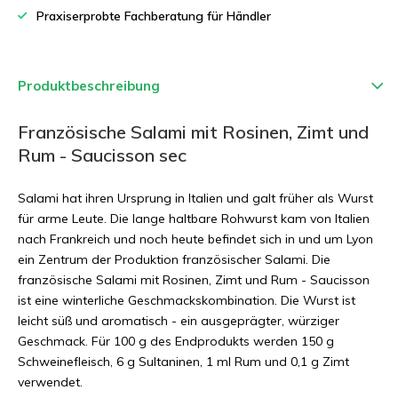
Praxiserprobte Fachberatung für Händler
Produktbeschreibung
Französische Salami mit Rosinen, Zimt und
Rum - Saucisson sec
Salami hat ihren Ursprung in Italien und galt früher als Wurst
für arme Leute. Die lange haltbare Rohwurst kam von Italien
nach Frankreich und noch heute befindet sich in und um Lyon
ein Zentrum der Produktion französischer Salami. Die
französische Salami mit Rosinen, Zimt und Rum - Saucisson
ist eine winterliche Geschmackskombination. Die Wurst ist
leicht süß und aromatisch - ein ausgeprägter, würziger
Geschmack. Für 100 g des Endprodukts werden 150 g
Schweinefleisch, 6 g Sultaninen, 1 ml Rum und 0,1 g Zimt
verwendet.