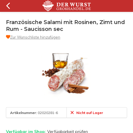
Französische Salami mit Rosinen, Zimt und
Rum - Saucisson sec
Zur Wunschliste hinzufügen
Artikelnummer:
02020281-6
Nicht auf Lager
Verfügbar im Shop:
Verfügbarkeit prüfen