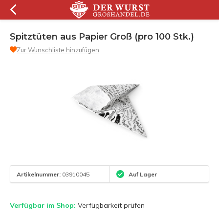
Spitztüten aus Papier Groß (pro 100 Stk.)
Zur Wunschliste hinzufügen
Artikelnummer:
03910045
Auf Lager
Verfügbar im Shop:
Verfügbarkeit prüfen