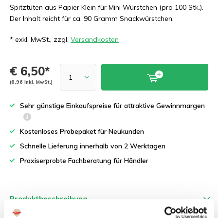
Spitztüten aus Papier Klein für Mini Würstchen (pro 100 Stk.).
Der Inhalt reicht für ca. 90 Gramm Snackwürstchen.
* exkl. MwSt., zzgl.
Versandkosten
€ 6,50*
(6,96 Inkl. MwSt.)
Sehr günstige Einkaufspreise für attraktive Gewinnmargen
Kostenloses Probepaket für Neukunden
Schnelle Lieferung innerhalb von 2 Werktagen
Praxiserprobte Fachberatung für Händler
Produktbeschreibung