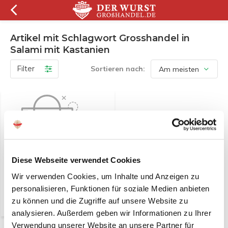
Artikel mit Schlagwort Grosshandel in
Salami mit Kastanien
Filter
Sortieren nach:
Diese Webseite verwendet Cookies
Wir verwenden Cookies, um Inhalte und Anzeigen zu
Keine Produkte
gefunden!...
personalisieren, Funktionen für soziale Medien anbieten
zu können und die Zugriffe auf unsere Website zu
analysieren. Außerdem geben wir Informationen zu Ihrer
Verwendung unserer Website an unsere Partner für