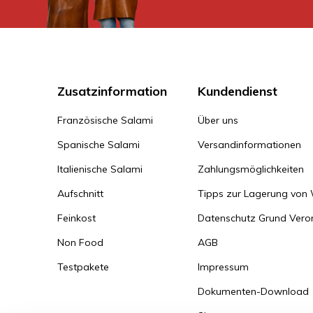
Zusatzinformation
Kundendienst
Französische Salami
Über uns
Spanische Salami
Versandinformationen
Italienische Salami
Zahlungsmöglichkeiten
Aufschnitt
Tipps zur Lagerung von
Feinkost
Datenschutz Grund Ver
Non Food
AGB
Testpakete
Impressum
Dokumenten-Download