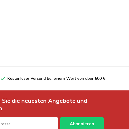
Kostenloser Versand bei einem Wert von über 500 €
n Sie die neuesten Angebote und
n
Abonnieren