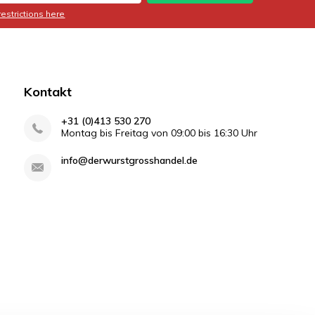
restrictions here
Kontakt
+31 (0)413 530 270
Montag bis Freitag von 09:00 bis 16:30 Uhr
info@derwurstgrosshandel.de