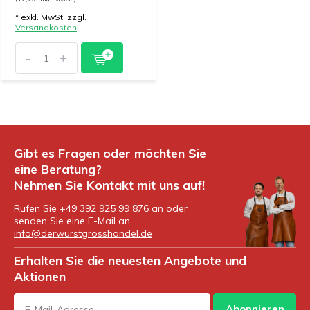
* exkl. MwSt. zzgl.
Versandkosten
-
+
Gibt es Fragen oder möchten Sie
eine Beratung?
Nehmen Sie Kontakt mit uns auf!
Rufen Sie +49 392 925 99 876 an oder
senden Sie eine E-Mail an
info@derwurstgrosshandel.de
Erhalten Sie die neuesten Angebote und
Aktionen
Abonnieren