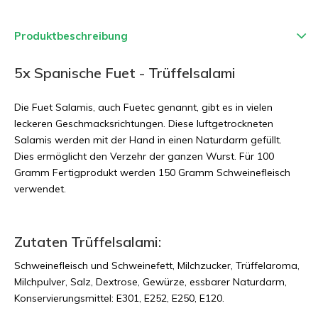
Produktbeschreibung
5x Spanische Fuet - Trüffelsalami
Die Fuet Salamis, auch Fuetec genannt, gibt es in vielen
leckeren Geschmacksrichtungen. Diese luftgetrockneten
Salamis werden mit der Hand in einen Naturdarm gefüllt.
Dies ermöglicht den Verzehr der ganzen Wurst. Für 100
Gramm Fertigprodukt werden 150 Gramm Schweinefleisch
verwendet.
Zutaten Trüffelsalami:
Schweinefleisch und Schweinefett, Milchzucker, Trüffelaroma,
Milchpulver, Salz, Dextrose, Gewürze, essbarer Naturdarm,
Konservierungsmittel: E301, E252, E250, E120.