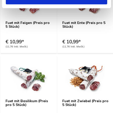
Fuet mit Feigen (Preis pro
Fuet mit Ente (Preis pro 5
5 Stück)
Stück)
€ 10,99*
€ 10,99*
(11,76 Inkl. MwSt.)
(11,76 Inkl. MwSt.)
Fuet mit Basilikum (Preis
Fuet mit Zwiebel (Preis pro
pro 5 Stück)
5 Stück)