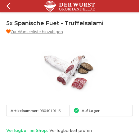
5x Spanische Fuet - Trüffelsalami
Zur Wunschliste hinzufügen
Artikelnummer:
08040101-5
Auf Lager
Verfügbar im Shop:
Verfügbarkeit prüfen