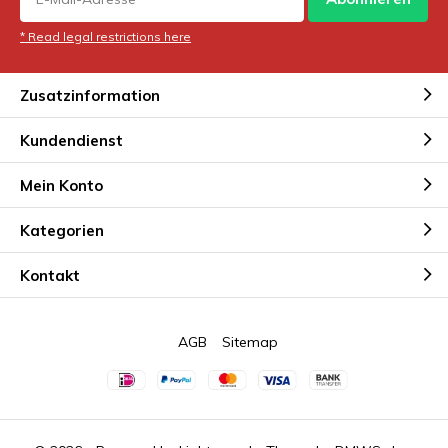
* Read legal restrictions here
Zusatzinformation
Kundendienst
Mein Konto
Kategorien
Kontakt
AGB
Sitemap