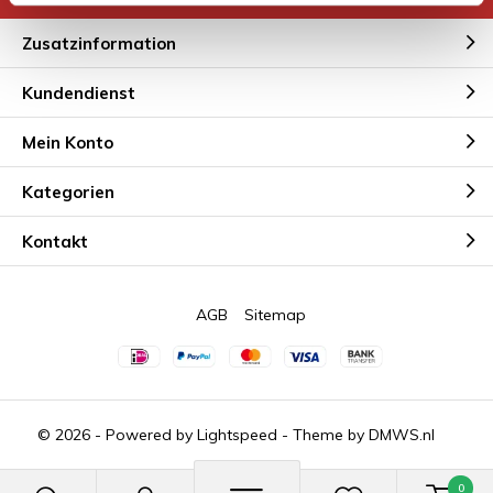
Zusatzinformation
Kundendienst
Mein Konto
Kategorien
Kontakt
AGB
Sitemap
© 2026 - Powered by
Lightspeed
- Theme by
DMWS.nl
0