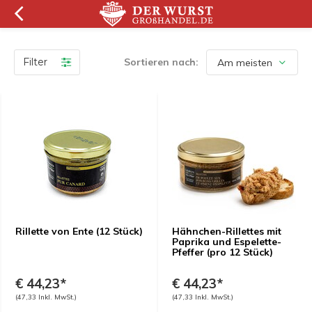
Filter
Sortieren nach:
Rillette von Ente (12 Stück)
Hähnchen-Rillettes mit
Paprika und Espelette-
Pfeffer (pro 12 Stück)
€ 44,23*
€ 44,23*
(47,33 Inkl. MwSt.)
(47,33 Inkl. MwSt.)