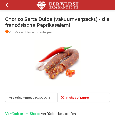
Chorizo Sarta Dulce (vakuumverpackt) - die
französische Paprikasalami
Zur Wunschliste hinzufügen
Artikelnummer:
05030010-5
Nicht auf Lager
Verfügbar im Shop:
Verfügbarkeit prüfen