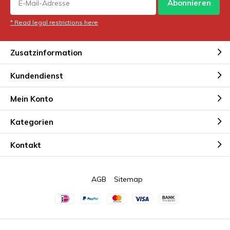
Abonnieren
* Read legal restrictions here
Zusatzinformation
Kundendienst
Mein Konto
Kategorien
Kontakt
AGB
Sitemap