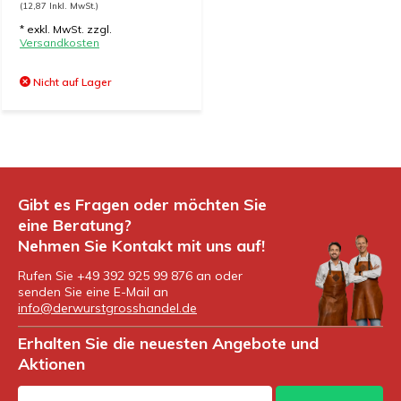
(12,87 Inkl. MwSt.)
* exkl. MwSt. zzgl.
Versandkosten
Nicht auf Lager
Gibt es Fragen oder möchten Sie
eine Beratung?
Nehmen Sie Kontakt mit uns auf!
Rufen Sie +49 392 925 99 876 an oder
senden Sie eine E-Mail an
info@derwurstgrosshandel.de
Erhalten Sie die neuesten Angebote und
Aktionen