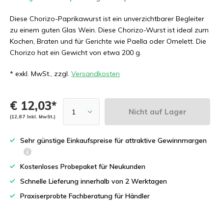
Diese Chorizo-Paprikawurst ist ein unverzichtbarer Begleiter
zu einem guten Glas Wein. Diese Chorizo-Wurst ist ideal zum
Kochen, Braten und für Gerichte wie Paella oder Omelett. Die
Chorizo hat ein Gewicht von etwa 200 g.
* exkl. MwSt., zzgl.
Versandkosten
€ 12,03*
Nicht auf Lager
(12,87 Inkl. MwSt.)
Sehr günstige Einkaufspreise für attraktive Gewinnmargen
Kostenloses Probepaket für Neukunden
Schnelle Lieferung innerhalb von 2 Werktagen
Praxiserprobte Fachberatung für Händler