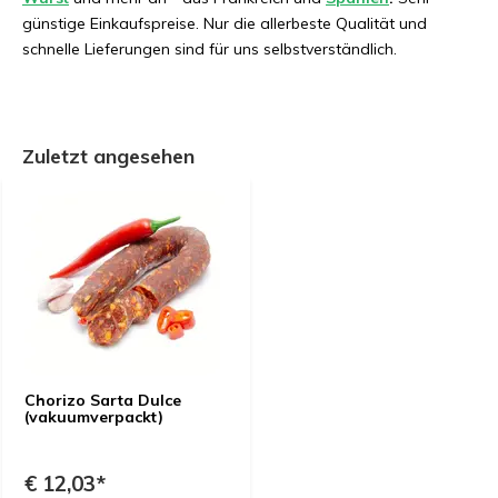
günstige Einkaufspreise. Nur die allerbeste Qualität und
schnelle Lieferungen sind für uns selbstverständlich.
Zuletzt angesehen
Chorizo Sarta Dulce
(vakuumverpackt)
€ 12,03*