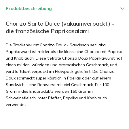
Produktbeschreibung
Chorizo Sarta Dulce (vakuumverpackt) -
die französische Paprikasalami
Die Trockenwurst Chorizo ​​Doux - Saucisson sec. aka
Paprikawurst ist milder als die klassische Chorizo mit Paprika
und Knoblauch. Diese tiefrote Chorizo ​​Doux Paprikawurst hat
einen milden, würzigen und aromatischen Geschmack, und
wird luftdicht verpackt im Flowpack geliefert. Die Chorizo
Doux schmeckt super köstlich in Paellas oder auf einem
Sandwich - eine Rohwurst mit viel Geschmack. Für 100
Gramm des Endprodukts werden 150 Gramm
Schweinefleisch, roter Pfeffer, Paprika und Knoblauch
verwendet.