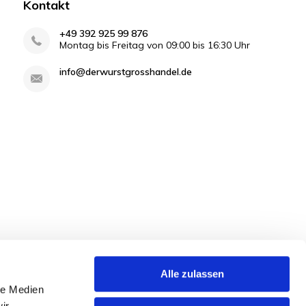
Kontakt
+49 392 925 99 876
Montag bis Freitag von 09:00 bis 16:30 Uhr
info@derwurstgrosshandel.de
Alle zulassen
le Medien
ir