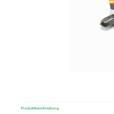
Produktbeschreibung