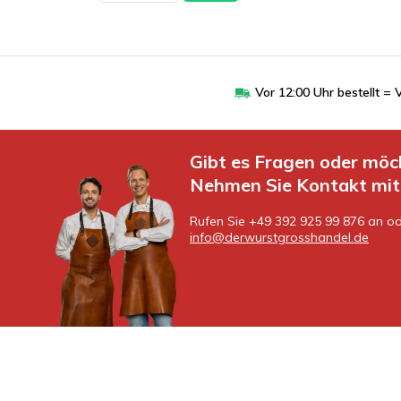
Vor 12:00 Uhr bestellt 
Gibt es Fragen oder möc
Nehmen Sie Kontakt mit 
Rufen Sie +49 392 925 99 876 an od
info@derwurstgrosshandel.de