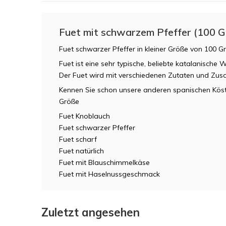
Fuet mit schwarzem Pfeffer (100 G
Fuet schwarzer Pfeffer in kleiner Größe von 100
Fuet ist eine sehr typische, beliebte katalanische W
Der Fuet wird mit verschiedenen Zutaten und Zusa
Kennen Sie schon unsere anderen spanischen Köstli
Größe
Fuet Knoblauch
Fuet schwarzer Pfeffer
Fuet scharf
Fuet natürlich
Fuet mit Blauschimmelkäse
Fuet mit Haselnussgeschmack
Zuletzt angesehen