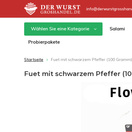
info@derwurstgrosshand
Wählen Sie eine Kategorie
Salami
Probierpakete
Startseite
Fuet mit schwarzem Pfeffer (100 Gramm)
Fuet mit schwarzem Pfeffer (1