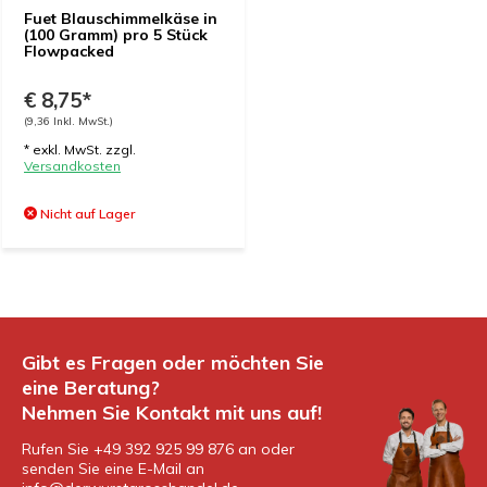
Fuet Blauschimmelkäse in
(100 Gramm) pro 5 Stück
Flowpacked
€ 8,75*
(9,36 Inkl. MwSt.)
* exkl. MwSt. zzgl.
Versandkosten
Nicht auf Lager
Gibt es Fragen oder möchten Sie
eine Beratung?
Nehmen Sie Kontakt mit uns auf!
Rufen Sie +49 392 925 99 876 an oder
senden Sie eine E-Mail an