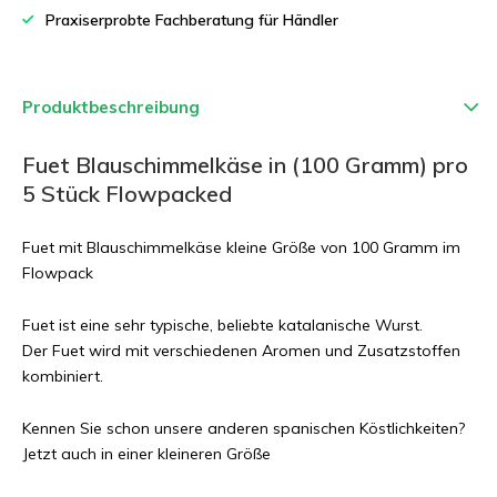
Praxiserprobte Fachberatung für Händler
Produktbeschreibung
Fuet Blauschimmelkäse in (100 Gramm) pro
5 Stück Flowpacked
Fuet mit Blauschimmelkäse kleine Größe von 100 Gramm im
Flowpack
Fuet ist eine sehr typische, beliebte katalanische Wurst.
Der Fuet wird mit verschiedenen Aromen und Zusatzstoffen
kombiniert.
Kennen Sie schon unsere anderen spanischen Köstlichkeiten?
Jetzt auch in einer kleineren Größe