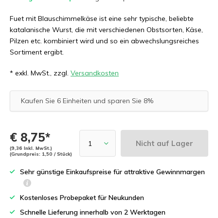
Fuet mit Blauschimmelkäse ist eine sehr typische, beliebte
katalanische Wurst, die mit verschiedenen Obstsorten, Käse,
Pilzen etc. kombiniert wird und so ein abwechslungsreiches
Sortiment ergibt.
* exkl. MwSt., zzgl.
Versandkosten
Kaufen Sie 6 Einheiten und sparen Sie 8%
€ 8,75*
Nicht auf Lager
(9,36 Inkl. MwSt.)
(Grundpreis: 1,50 / Stück)
Sehr günstige Einkaufspreise für attraktive Gewinnmargen
Kostenloses Probepaket für Neukunden
Schnelle Lieferung innerhalb von 2 Werktagen