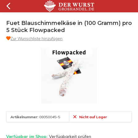
Fuet Blauschimmelkäse in (100 Gramm) pro
5 Stück Flowpacked
Zur Wunschliste hinzufügen
Artikelnummer:
08050045-5
Nicht auf Lager
Verfügbar im Shop:
Verfügbarkeit prüfen