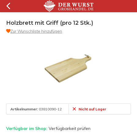
Holzbrett mit Griff (pro 12 Stk.)
Zur Wunschliste hinzufügen
Artikelnummer:
03810090-12
Nicht auf Lager
Verfügbar im Shop:
Verfügbarkeit prüfen