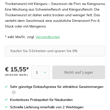
Trockenwurst mit Känguru – Saucisson de Porc au Kangourou
Eine Mischung aus Schweinefleisch und Kängurufleisch. Die
Trockenwurst ist daher extra trocken und weniger fett. Das
verleiht dem Geschmack eine zusätzliche Dimension! Pro 6
Stück oder mit Mengenra
* exkl. MwSt., zzgl.
Versandkosten
Kaufen Sie 5 Einheiten und sparen Sie 6%
€ 15,55*
Nicht auf Lager
(16,64 Inkl. MwSt.)
Sehr günstige Einkaufspreise für attraktive Gewinnmargen
Kostenloses Probepaket für Neukunden
Schnelle Lieferung innerhalb von 2 Werktagen