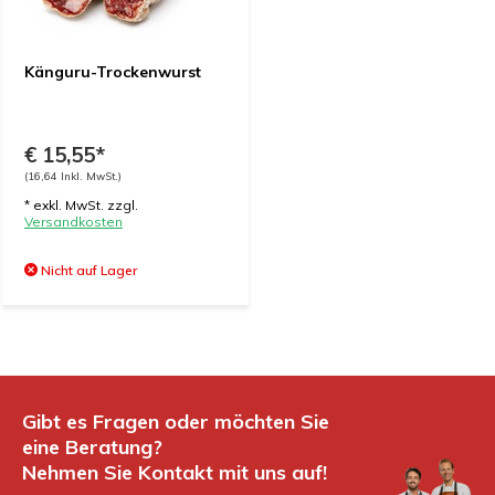
Känguru-Trockenwurst
€ 15,55*
(16,64 Inkl. MwSt.)
* exkl. MwSt. zzgl.
Versandkosten
Nicht auf Lager
Gibt es Fragen oder möchten Sie
eine Beratung?
Nehmen Sie Kontakt mit uns auf!