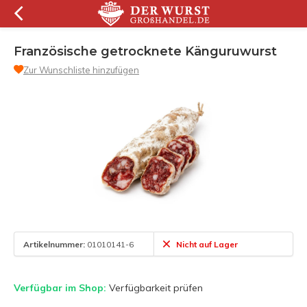
Französische getrocknete Känguruwurst
Zur Wunschliste hinzufügen
Artikelnummer:
01010141-6
Nicht auf Lager
Verfügbar im Shop:
Verfügbarkeit prüfen