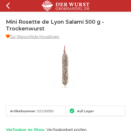
Mini Rosette de Lyon Salami 500 g -
Trockenwurst
Zur Wunschliste hinzufügen
Artikelnummer:
02100050
Auf Lager
Verfügbar im Shop:
Verfügbarkeit prüfen