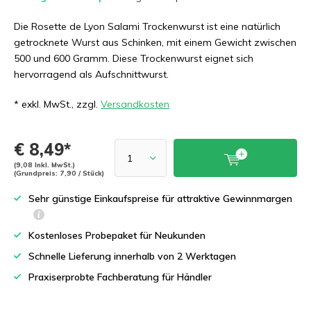
Die Rosette de Lyon Salami Trockenwurst ist eine natürlich
getrocknete Wurst aus Schinken, mit einem Gewicht zwischen
500 und 600 Gramm. Diese Trockenwurst eignet sich
hervorragend als Aufschnittwurst.
* exkl. MwSt., zzgl.
Versandkosten
€ 8,49*
(9,08 Inkl. MwSt.)
(Grundpreis: 7,90 / Stück)
Sehr günstige Einkaufspreise für attraktive Gewinnmargen
Kostenloses Probepaket für Neukunden
Schnelle Lieferung innerhalb von 2 Werktagen
Praxiserprobte Fachberatung für Händler