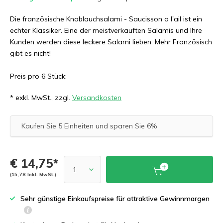
Die französische Knoblauchsalami - Saucisson a l'ail ist ein
echter Klassiker. Eine der meistverkauften Salamis und Ihre
Kunden werden diese leckere Salami lieben. Mehr Französisch
gibt es nicht!
Preis pro 6 Stück:
* exkl. MwSt., zzgl.
Versandkosten
Kaufen Sie 5 Einheiten und sparen Sie 6%
€ 14,75*
(15,78 Inkl. MwSt.)
Sehr günstige Einkaufspreise für attraktive Gewinnmargen