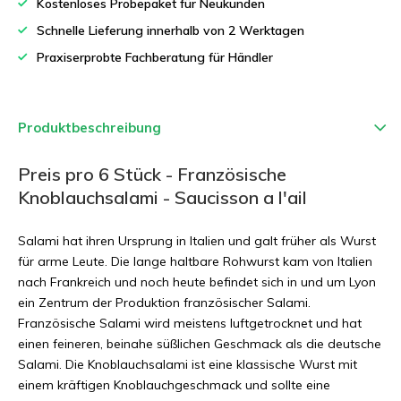
Kostenloses Probepaket für Neukunden
Schnelle Lieferung innerhalb von 2 Werktagen
Praxiserprobte Fachberatung für Händler
Produktbeschreibung
Preis pro 6 Stück - Französische
Knoblauchsalami - Saucisson a l'ail
Salami hat ihren Ursprung in Italien und galt früher als Wurst
für arme Leute. Die lange haltbare Rohwurst kam von Italien
nach Frankreich und noch heute befindet sich in und um Lyon
ein Zentrum der Produktion französischer Salami.
Französische Salami wird meistens luftgetrocknet und hat
einen feineren, beinahe süßlichen Geschmack als die deutsche
Salami. Die Knoblauchsalami ist eine klassische Wurst mit
einem kräftigen Knoblauchgeschmack und sollte eine