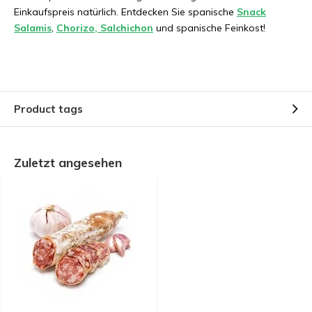
Einkaufspreis natürlich. Entdecken Sie spanische
Snack
Salamis
,
Chorizo, Salchichon
und spanische Feinkost!
Product tags
Zuletzt angesehen