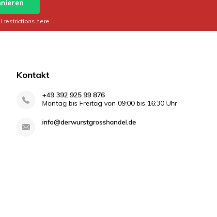
nieren
 restrictions here
Kontakt
+49 392 925 99 876
Montag bis Freitag von 09:00 bis 16:30 Uhr
info@derwurstgrosshandel.de