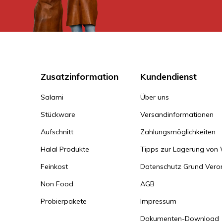
Zusatzinformation
Kundendienst
Salami
Über uns
Stückware
Versandinformationen
Aufschnitt
Zahlungsmöglichkeiten
Halal Produkte
Tipps zur Lagerung von
Feinkost
Datenschutz Grund Ver
Non Food
AGB
Probierpakete
Impressum
Dokumenten-Download