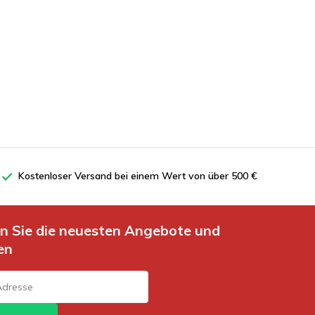
Kostenloser Versand bei einem Wert von über 500 €
en Sie die neuesten Angebote und
en