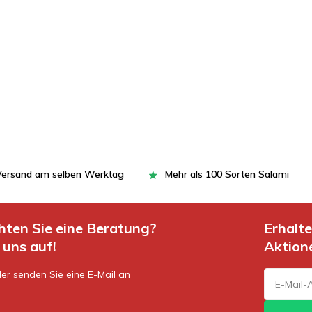
= Versand am selben Werktag
Mehr als 100 Sorten Salami
hten Sie eine Beratung?
Erhalt
uns auf!
Aktion
er senden Sie eine E-Mail an