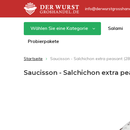
info@derwurstgrosshand
Wählen Sie eine Kategorie
Salami
Probierpakete
Startseite
Saucisson - Salchichon extra peasant (280
Saucisson - Salchichon extra pe