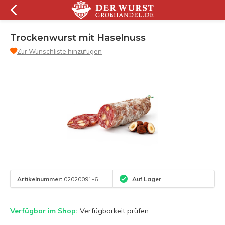
Trockenwurst mit Haselnuss
Zur Wunschliste hinzufügen
Artikelnummer:
02020091-6
Auf Lager
Verfügbar im Shop:
Verfügbarkeit prüfen