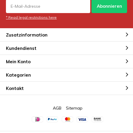
Abonnieren
* Read legal restrictions here
Zusatzinformation
Kundendienst
Mein Konto
Kategorien
Kontakt
AGB
Sitemap