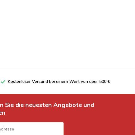
Kostenloser Versand bei einem Wert von über 500 €
en Sie die neuesten Angebote und
en