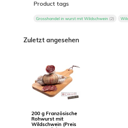
Product tags
Grosshandel in wurst mit Wildschwein
(2)
Wil
Zuletzt angesehen
200 g Französische
Rohwurst mit
Wildschwein (Preis