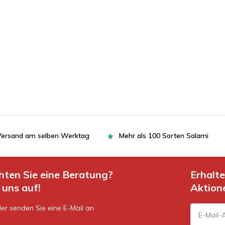
= Versand am selben Werktag
Mehr als 100 Sorten Salami
hten Sie eine Beratung?
Erhalt
uns auf!
Aktion
er senden Sie eine E-Mail an