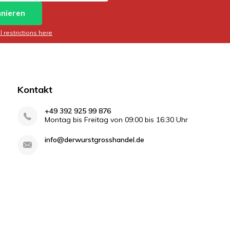
nieren
 restrictions here
Kontakt
+49 392 925 99 876
Montag bis Freitag von 09:00 bis 16:30 Uhr
info@derwurstgrosshandel.de