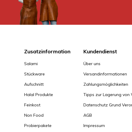
Zusatzinformation
Kundendienst
Salami
Über uns
Stückware
Versandinformationen
Aufschnitt
Zahlungsmöglichkeiten
Halal Produkte
Tipps zur Lagerung von
Feinkost
Datenschutz Grund Ver
Non Food
AGB
Probierpakete
Impressum