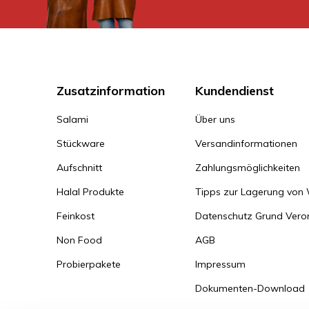
Zusatzinformation
Kundendienst
Salami
Über uns
Stückware
Versandinformationen
Aufschnitt
Zahlungsmöglichkeiten
Halal Produkte
Tipps zur Lagerung von
Feinkost
Datenschutz Grund Ver
Non Food
AGB
Probierpakete
Impressum
Dokumenten-Download