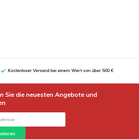
Kostenloser Versand bei einem Wert von über 500 €
en Sie die neuesten Angebote und
en
nieren