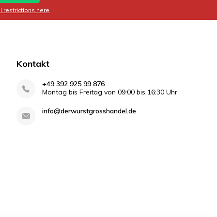
 restrictions here
Kontakt
+49 392 925 99 876
Montag bis Freitag von 09:00 bis 16:30 Uhr
info@derwurstgrosshandel.de