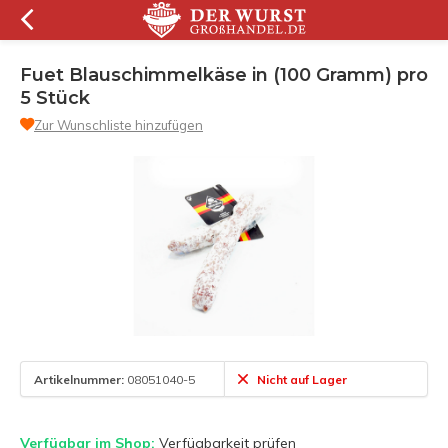
Fuet Blauschimmelkäse in (100 Gramm) pro
5 Stück
Zur Wunschliste hinzufügen
Artikelnummer:
08051040-5
Nicht auf Lager
Verfügbar im Shop:
Verfügbarkeit prüfen