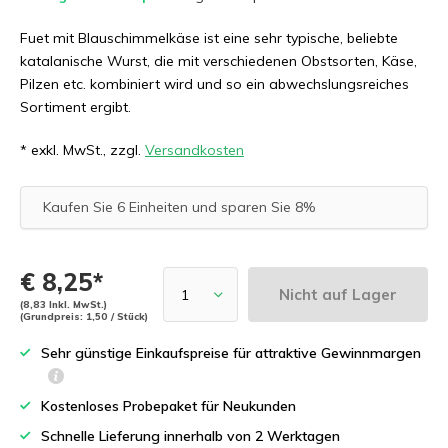
Fuet mit Blauschimmelkäse ist eine sehr typische, beliebte
katalanische Wurst, die mit verschiedenen Obstsorten, Käse,
Pilzen etc. kombiniert wird und so ein abwechslungsreiches
Sortiment ergibt.
* exkl. MwSt., zzgl.
Versandkosten
Kaufen Sie 6 Einheiten und sparen Sie 8%
€ 8,25*
Nicht auf Lager
(8,83 Inkl. MwSt.)
(Grundpreis: 1,50 / Stück)
Sehr günstige Einkaufspreise für attraktive Gewinnmargen
Kostenloses Probepaket für Neukunden
Schnelle Lieferung innerhalb von 2 Werktagen