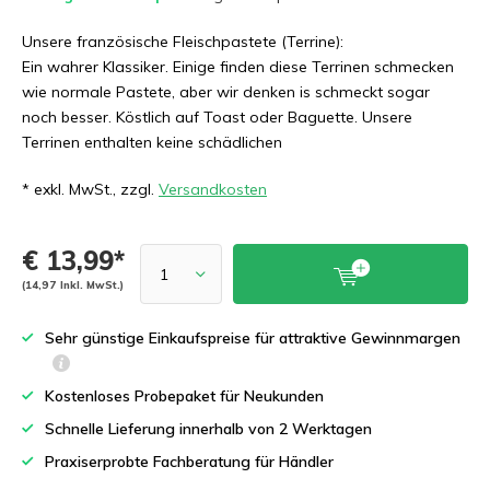
Unsere französische Fleischpastete (Terrine):
Ein wahrer Klassiker. Einige finden diese Terrinen schmecken
wie normale Pastete, aber wir denken is schmeckt sogar
noch besser. Köstlich auf Toast oder Baguette. Unsere
Terrinen enthalten keine schädlichen
* exkl. MwSt., zzgl.
Versandkosten
€ 13,99*
(14,97 Inkl. MwSt.)
Sehr günstige Einkaufspreise für attraktive Gewinnmargen
Kostenloses Probepaket für Neukunden
Schnelle Lieferung innerhalb von 2 Werktagen
Praxiserprobte Fachberatung für Händler