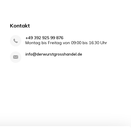
Kontakt
+49 392 925 99 876
Montag bis Freitag von 09:00 bis 16:30 Uhr
info@derwurstgrosshandel.de