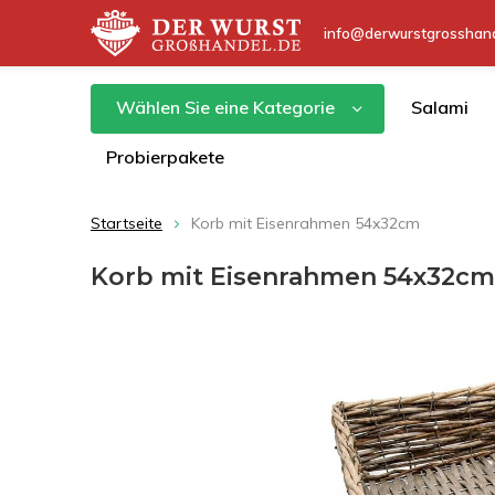
info@derwurstgrosshand
Wählen Sie eine Kategorie
Salami
Probierpakete
Startseite
Korb mit Eisenrahmen 54x32cm
Korb mit Eisenrahmen 54x32cm