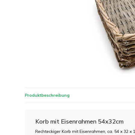
Produktbeschreibung
Korb mit Eisenrahmen 54x32cm
Rechteckiger Korb mit Eisenrahmen, ca. 54 x 32 x 