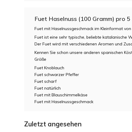
Fuet Haselnuss (100 Gramm) pro 5
Fuet mit Haselnussgeschmack im Kleinformat vo
Fuet ist eine sehr typische, beliebte katalanische W
Der Fuet wird mit verschiedenen Aromen und Zusa
Kennen Sie schon unsere anderen spanischen Köstli
Größe
Fuet Knoblauch
Fuet schwarzer Pfeffer
Fuet scharf
Fuet natürlich
Fuet mit Blauschimmelkäse
Fuet mit Haselnussgeschmack
Zuletzt angesehen