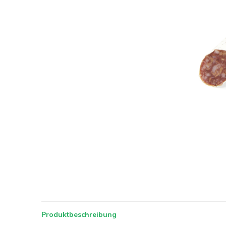
Produktbeschreibung