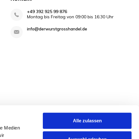
+49 392 925 99 876
Montag bis Freitag von 09:00 bis 16:30 Uhr
info@derwurstgrosshandel.de
Alle zulassen
le Medien
ir