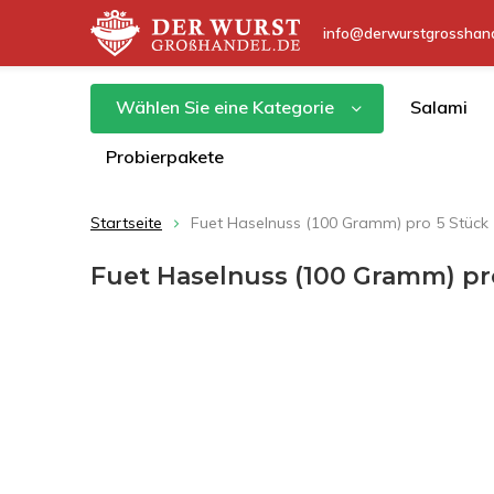
info@derwurstgrosshand
Wählen Sie eine Kategorie
Salami
Probierpakete
Startseite
Fuet Haselnuss (100 Gramm) pro 5 Stück
Fuet Haselnuss (100 Gramm) pr