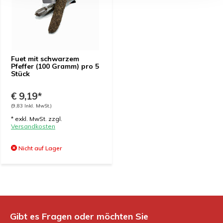
Fuet mit schwarzem
Pfeffer (100 Gramm) pro 5
Stück
€ 9,19*
(9,83 Inkl. MwSt.)
* exkl. MwSt. zzgl.
Versandkosten
Nicht auf Lager
Gibt es Fragen oder möchten Sie