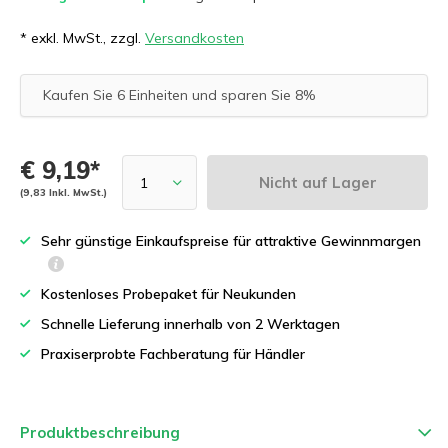
* exkl. MwSt., zzgl.
Versandkosten
Kaufen Sie 6 Einheiten und sparen Sie 8%
€ 9,19*
Nicht auf Lager
(9,83 Inkl. MwSt.)
Sehr günstige Einkaufspreise für attraktive Gewinnmargen
Kostenloses Probepaket für Neukunden
Schnelle Lieferung innerhalb von 2 Werktagen
Praxiserprobte Fachberatung für Händler
Produktbeschreibung