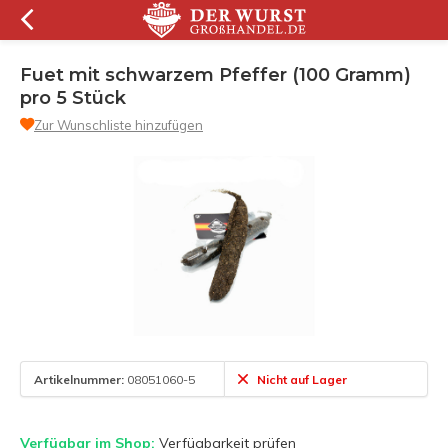
Fuet mit schwarzem Pfeffer (100 Gramm)
pro 5 Stück
Zur Wunschliste hinzufügen
Artikelnummer:
08051060-5
Nicht auf Lager
Verfügbar im Shop:
Verfügbarkeit prüfen