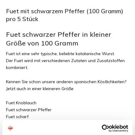
Fuet mit schwarzem Pfeffer (100 Gramm)
pro 5 Stück
Fuet schwarzer Pfeffer in kleiner
Größe von 100 Gramm
Fuet ist eine sehr typische, beliebte katalanische Wurst.
Der Fuet wird mit verschiedenen Zutaten und Zusatzstoffen
kombiniert.
Kennen Sie schon unsere anderen spanischen Köstlichkeiten?
Jetzt auch in einer kleineren Größe
Fuet Knoblauch
Fuet schwarzer Pfeffer
Fuet scharf
Fuet natürlich
Fuet mit Blauschimmelkäse