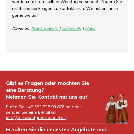
werden noch am selben Werktag versendet. Zögern Sie
nicht, uns bei Fragen zu kontaktieren. Wir helfen Ihnen
gerne weiter!
Direkt zu:
Probierpakete
|
Aufschnitt
|
Halal
Gibt es Fragen oder möchten Sie
eine Beratung?
Nehmen Sie Kontakt mit uns auf!
Rufen Sie +49 392 925 99 876 an oder
senden Sie eine E-Mail an
info@derwurstgrosshandel.de
Erhalten Sie die neuesten Angebote und