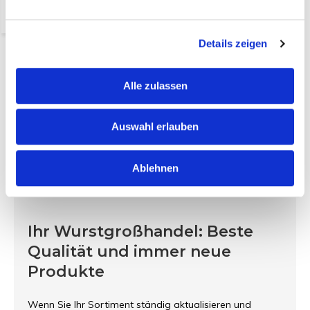
-
+
Details zeigen
Alle zulassen
Auswahl erlauben
Ablehnen
Ihr Wurstgroßhandel: Beste
Qualität und immer neue
Produkte
Wenn Sie Ihr Sortiment ständig aktualisieren und