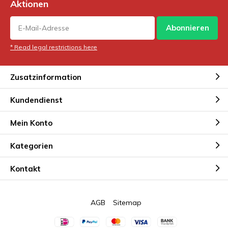
Aktionen
Abonnieren
* Read legal restrictions here
Zusatzinformation
Kundendienst
Mein Konto
Kategorien
Kontakt
AGB
Sitemap