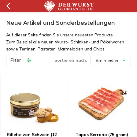
Neue Artikel und Sonderbestellungen
Auf dieser Seite finden Sie unsere neuesten Produkte.
Zum Beispiel alle neuen Wurst-, Schinken- und Pökelwaren
sowie Terrinen, Pasteten, Marmeladen und Chips.
Filter
Sortieren nach:
Rillette von Schwein (12
Tapas Serrano (75 gram)