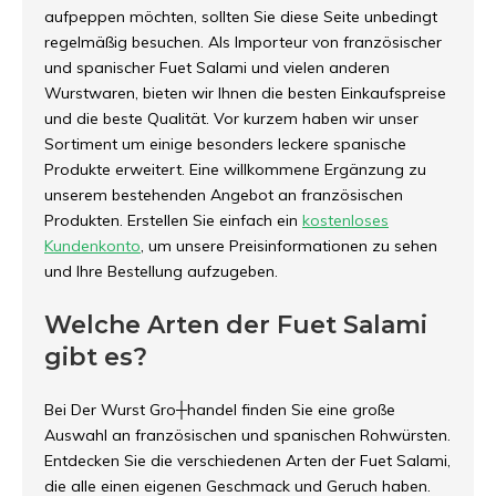
aufpeppen möchten, sollten Sie diese Seite unbedingt
regelmäßig besuchen. Als Importeur von französischer
und spanischer Fuet Salami und vielen anderen
Wurstwaren, bieten wir Ihnen die besten Einkaufspreise
und die beste Qualität. Vor kurzem haben wir unser
Sortiment um einige besonders leckere spanische
Produkte erweitert. Eine willkommene Ergänzung zu
unserem bestehenden Angebot an französischen
Produkten. Erstellen Sie einfach ein
kostenloses
Kundenkonto
, um unsere Preisinformationen zu sehen
und Ihre Bestellung aufzugeben.
Welche Arten der Fuet Salami
gibt es?
Bei Der Wurst Gro┼handel finden Sie eine große
Auswahl an französischen und spanischen Rohwürsten.
Entdecken Sie die verschiedenen Arten der Fuet Salami,
die alle einen eigenen Geschmack und Geruch haben.