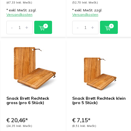
(47,33 Inkl. MwSt.)
(52,70 Inkl. MwSt.)
* exkl. MwSt. zzgl.
* exkl. MwSt. zzgl.
Versandkosten
Versandkosten
-
+
-
+
Snack Brett Rechteck
Snack Brett Rechteck klein
gross (pro 6 Stück)
(pro 5 Stück)
€ 20,46*
€ 7,15*
(24,35 Inkl. MwSt.)
(8,51 Inkl. MwSt.)