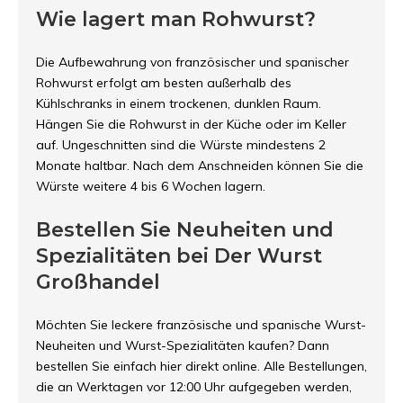
Wie lagert man Rohwurst?
Die Aufbewahrung von französischer und spanischer
Rohwurst erfolgt am besten außerhalb des
Kühlschranks in einem trockenen, dunklen Raum.
Hängen Sie die Rohwurst in der Küche oder im Keller
auf. Ungeschnitten sind die Würste mindestens 2
Monate haltbar. Nach dem Anschneiden können Sie die
Würste weitere 4 bis 6 Wochen lagern.
Bestellen Sie Neuheiten und
Spezialitäten bei Der Wurst
Großhandel
Möchten Sie leckere französische und spanische Wurst-
Neuheiten und Wurst-Spezialitäten kaufen? Dann
bestellen Sie einfach hier direkt online. Alle Bestellungen,
die an Werktagen vor 12:00 Uhr aufgegeben werden,