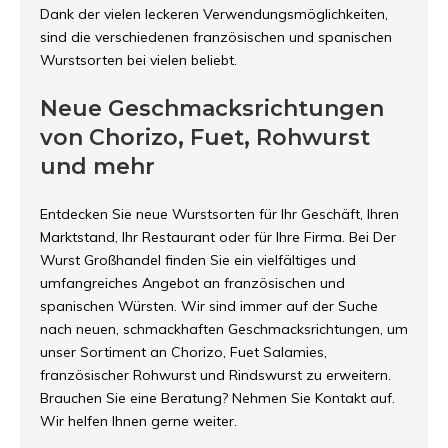
Dank der vielen leckeren Verwendungsmöglichkeiten,
sind die verschiedenen französischen und spanischen
Wurstsorten bei vielen beliebt.
Neue Geschmacksrichtungen
von Chorizo, Fuet, Rohwurst
und mehr
Entdecken Sie neue Wurstsorten für Ihr Geschäft, Ihren
Marktstand, Ihr Restaurant oder für Ihre Firma. Bei Der
Wurst Großhandel finden Sie ein vielfältiges und
umfangreiches Angebot an französischen und
spanischen Würsten. Wir sind immer auf der Suche
nach neuen, schmackhaften Geschmacksrichtungen, um
unser Sortiment an Chorizo, Fuet Salamies,
französischer Rohwurst und Rindswurst zu erweitern.
Brauchen Sie eine Beratung? Nehmen Sie Kontakt auf.
Wir helfen Ihnen gerne weiter.