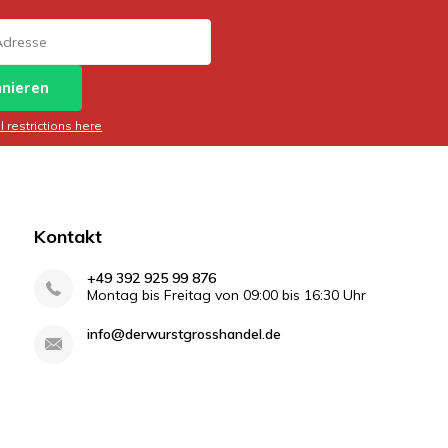
nieren
 restrictions here
Kontakt
+49 392 925 99 876
Montag bis Freitag von 09:00 bis 16:30 Uhr
info@derwurstgrosshandel.de