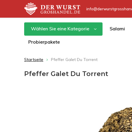
info@derwurstgrosshand
Wählen Sie eine Kategorie
Salami
Probierpakete
Startseite
Pfeffer Galet Du Torrent
Pfeffer Galet Du Torrent