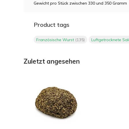
Gewicht pro Stück zwischen 330 und 350 Gramm
Product tags
Französische Wurst
(135)
Luftgetrocknete Sa
Zuletzt angesehen