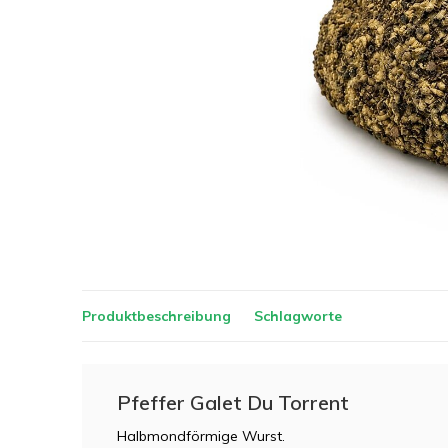
Produktbeschreibung
Schlagworte
Pfeffer Galet Du Torrent
Halbmondförmige Wurst.