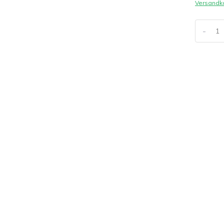
Versandk
-