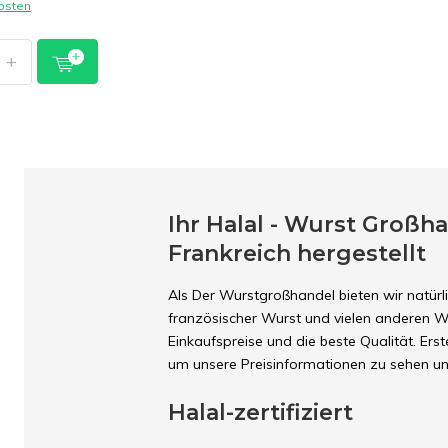
osten
+
Ihr Halal - Wurst Großha
Frankreich hergestellt
Als Der Wurstgroßhandel bieten wir natürl
französischer Wurst und vielen anderen Wur
Einkaufspreise und die beste Qualität. Erst
um unsere Preisinformationen zu sehen un
Halal-zertifiziert