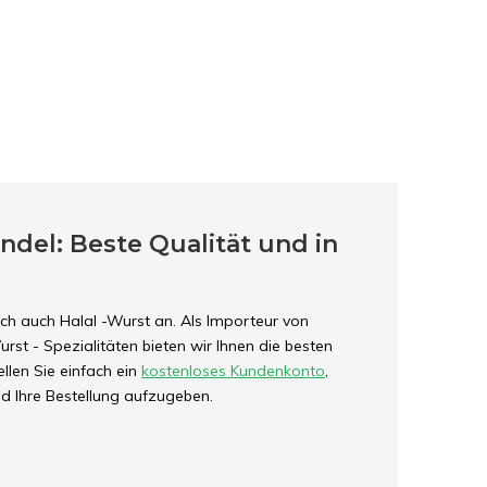
ndel: Beste Qualität und in
ich auch Halal -Wurst an. Als Importeur von
st - Spezialitäten bieten wir Ihnen die besten
ellen Sie einfach ein
kostenloses Kundenkonto
,
d Ihre Bestellung aufzugeben.