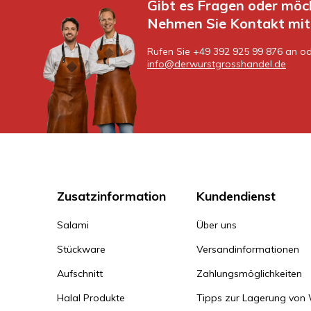
Gibt es Fragen oder möc
Nehmen Sie Kontakt mit 
Rufen Sie +49 392 925 99 876 an od
info@derwurstgrosshandel.de
Zusatzinformation
Kundendienst
Salami
Über uns
Stückware
Versandinformationen
Aufschnitt
Zahlungsmöglichkeiten
Halal Produkte
Tipps zur Lagerung von