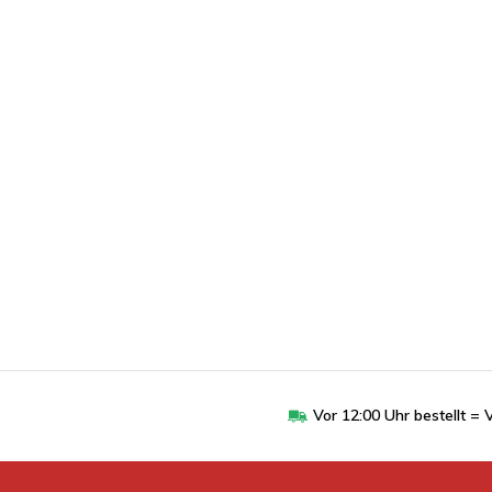
Vor 12:00 Uhr bestellt 