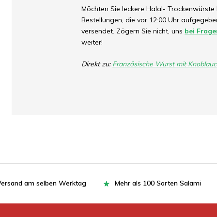
Möchten Sie leckere Halal- Trockenwürste k
Bestellungen, die vor 12:00 Uhr aufgege
versendet. Zögern Sie nicht, uns
bei Frage
weiter!
Direkt zu:
Französische Wurst mit Knoblau
= Versand am selben Werktag
Mehr als 100 Sorten Salami