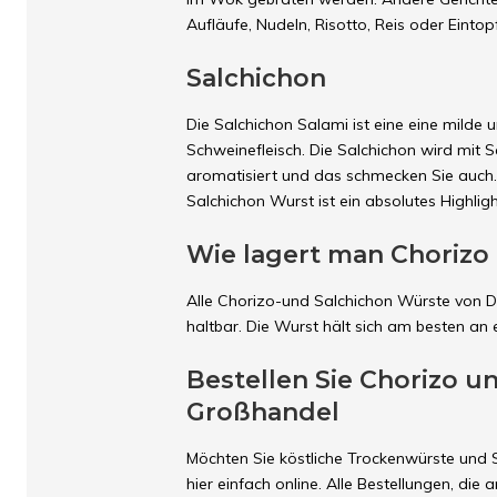
Aufläufe, Nudeln, Risotto, Reis oder Eintopf
Salchichon
Die Salchichon Salami ist eine eine mild
Schweinefleisch. Die Salchichon wird mit 
aromatisiert und das schmecken Sie auch. 
Salchichon Wurst ist ein absolutes Highligh
Wie lagert man Chorizo
Alle Chorizo-und Salchichon Würste von 
haltbar. Die Wurst hält sich am besten an 
Bestellen Sie Chorizo u
Großhandel
Möchten Sie köstliche Trockenwürste und S
hier einfach online. Alle Bestellungen, d