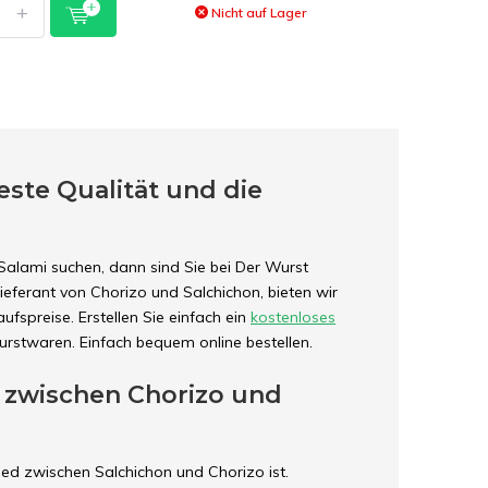
+
Nicht auf Lager
ste Qualität und die
Salami suchen, dann sind Sie bei Der Wurst
ieferant von Chorizo und Salchichon, bieten wir
ufspreise. Erstellen Sie einfach ein
kostenloses
rstwaren. Einfach bequem online bestellen.
d zwischen Chorizo und
ed zwischen Salchichon und Chorizo ist.