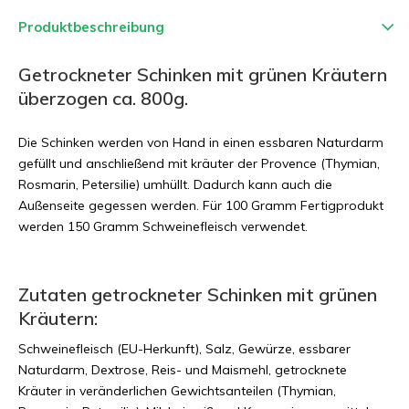
Produktbeschreibung
Getrockneter Schinken mit grünen Kräutern
überzogen ca. 800g.
Die Schinken werden von Hand in einen essbaren Naturdarm
gefüllt und anschließend mit kräuter der Provence (Thymian,
Rosmarin, Petersilie) umhüllt. Dadurch kann auch die
Außenseite gegessen werden. Für 100 Gramm Fertigprodukt
werden 150 Gramm Schweinefleisch verwendet.
Zutaten getrockneter Schinken mit grünen
Kräutern:
Schweinefleisch (EU-Herkunft), Salz, Gewürze, essbarer
Naturdarm, Dextrose, Reis- und Maismehl, getrocknete
Kräuter in veränderlichen Gewichtsanteilen (Thymian,