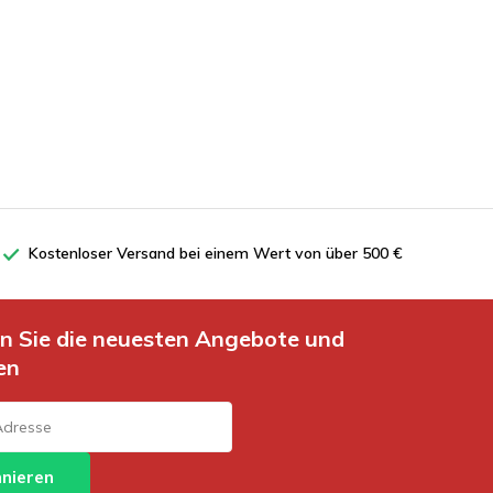
Kostenloser Versand bei einem Wert von über 500 €
en Sie die neuesten Angebote und
en
nieren