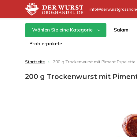
info@derwurstgrosshand
Wählen Sie eine Kategorie
Salami
Probierpakete
Startseite
200 g Trockenwurst mit Piment Espelette (
200 g Trockenwurst mit Piment 