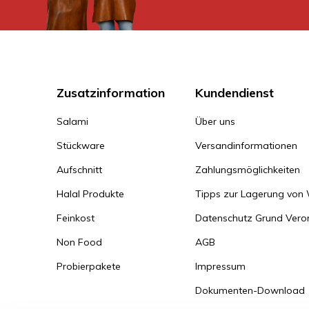
Zusatzinformation
Kundendienst
Salami
Über uns
Stückware
Versandinformationen
Aufschnitt
Zahlungsmöglichkeiten
Halal Produkte
Tipps zur Lagerung von
Feinkost
Datenschutz Grund Ver
Non Food
AGB
Probierpakete
Impressum
Dokumenten-Download