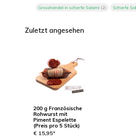
Grosshandel in scharfe Salami
(2)
Scharfe Sa
Zuletzt angesehen
200 g Französische
Rohwurst mit
Piment Espelette
(Preis pro 5 Stück)
€ 15,95*