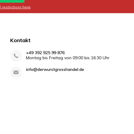
 restrictions here
Kontakt
+49 392 925 99 876
Montag bis Freitag von 09:00 bis 16:30 Uhr
info@derwurstgrosshandel.de