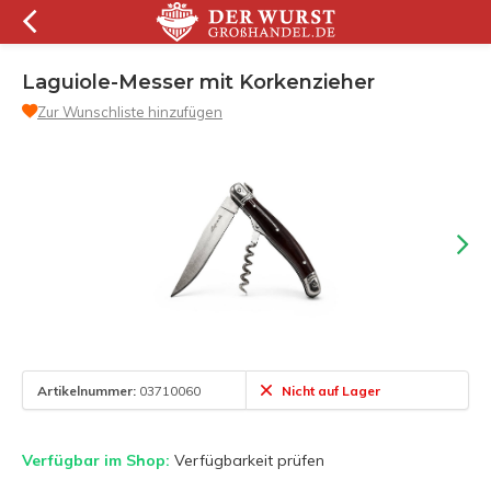
Laguiole-Messer mit Korkenzieher
Zur Wunschliste hinzufügen
Artikelnummer:
03710060
Nicht auf Lager
Verfügbar im Shop:
Verfügbarkeit prüfen