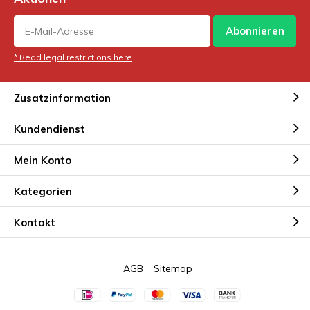
Abonnieren
* Read legal restrictions here
Zusatzinformation
Kundendienst
Mein Konto
Kategorien
Kontakt
AGB
Sitemap